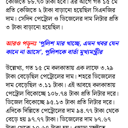
কেজিতে ৮৮.৭০ টাকা হবে। এর আগে গত ১৫ মে
প্রতি কেজিতে ২ টাকা বাড়ানো হয়েছিল সিএনজির
দাম। সেদিন পেট্রোল ও ডিজেলের দাম লিটার প্রতি
৩ টাকা বাড়ানো হয়েছিল।
আরও পড়ুনঃ
‘পুলিশ মার খাচ্ছে, এমন খবর যেন
কানে না আসে’, পুলিশকে বার্তা মুখ্যমন্ত্রীর
উল্লেখ্য, গত ১৫ মে কলকাতায় এক লাফে ৩.২৯
টাকা বেড়েছিল পেট্রোলের দাম। শহরে ডিজেলের
দাম বেড়েছিল ৩.১১ টাকা। এই আবহে কলকাতায়
পেট্রোল বিকোচ্ছে ১০৮.৭৪ টাকা প্রতি লিটার দরে।
ডিজেল বিকোচ্ছে ৯৫.১৩ টাকা প্রতি লিটার দরে।
এদিকে দিল্লিতে পেট্রোলের দাম ৯৪.৭৭ টাকা থেকে
বেড়ে হয় ৯৭.৭৭ টাকা। ডিজেলের দাম ৮৭.৬৭