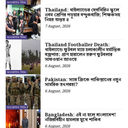
আন্তর্জাতিক নিউজ
Thailand: থাইল্যান্ডের দেবসিরিন স্কুলে
নবম শ্রেণির পড়ুয়ার বন্দুকবাজি; শিক্ষকসহ
নিহত অন্তত ৪
7 August, 2026
আন্তর্জাতিক নিউজ
Thailand Footballer Death:
থাইল্যান্ডে ফুটবল ম্যাচ চলাকালীন মর্মান্তিক
বজ্রপাত; প্রাণ হারালেন তরুণ ফুটবলার
সাফওয়ান আওয়ে
6 August, 2026
আন্তর্জাতিক নিউজ
Pakistan: স্যার ক্রিকে পাকিস্তানের নতুন
সামরিক তৎপরতা?
6 August, 2026
আন্তর্জাতিক নিউজ
Bangladesh: এই না হলে বাংলাদেশ!
নজিরবিহীন হামলার মুখে শাকিব
6 August, 2026