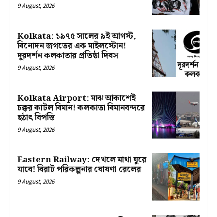
9 August, 2026
Kolkata: ১৯৭৫ সালের ৯ই আগস্ট,
বিনোদন জগতের এক মাইলস্টোন!
দূরদর্শন কলকাতার প্রতিষ্ঠা দিবস
9 August, 2026
Kolkata Airport: মাঝ আকাশেই
চক্কর কাটল বিমান! কলকাতা বিমানবন্দরে
হঠাৎ বিপত্তি
9 August, 2026
Eastern Railway: দেখলে মাথা ঘুরে
যাবে! বিরাট পরিকল্পনার ঘোষণা রেলের
9 August, 2026