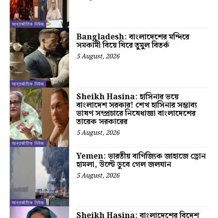
আন্তর্জাতিক নিউজ
Bangladesh: বাংলাদেশের মন্দিরে
সমকামী বিয়ে ঘিরে তুমুল বিতর্ক
5 August, 2026
আন্তর্জাতিক নিউজ
Sheikh Hasina: হাসিনার ভয়ে
বাংলাদেশ সরকার! শেখ হাসিনার সম্ভাব্য
ভাষণ সম্প্রচারে নিষেধাজ্ঞা বাংলাদেশের
তারেক সরকারের
5 August, 2026
আন্তর্জাতিক নিউজ
Yemen: ভারতীয় বাণিজ্যিক জাহাজে ড্রোন
হামলা, উল্টে ডুবে গেল জলযান
5 August, 2026
আন্তর্জাতিক নিউজ
Sheikh Hasina: বাংলাদেশের বিদেশ