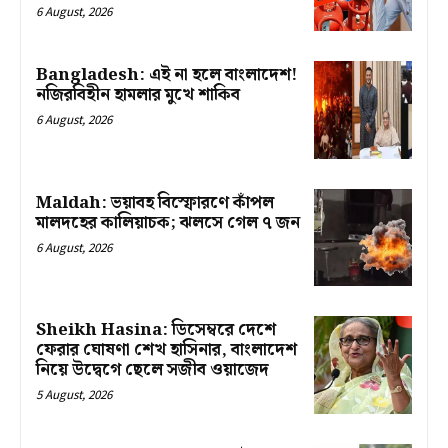
6 August, 2026
Bangladesh: এই না হলে বাংলাদেশ!
নজিরবিহীন হামলার মুখে শাকিব
6 August, 2026
Maldah: ভয়াবহ বিস্ফোরণে কাঁপল
মালদহের কালিয়াচক; ঝলসে গেল ৭ জন
6 August, 2026
Sheikh Hasina: ডিসেম্বরে দেশে
ফেরার ঘোষণা শেখ হাসিনার, বাংলাদেশ
নিয়ে উদ্বেগে ছেলে সজীব ওয়াজেদ
5 August, 2026