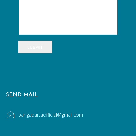
SUBMIT
SEND MAIL
bangabartaofficial@gmail.com