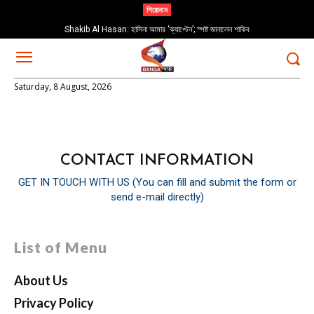
শিরোনাম
Shakib Al Hasan: হাসিনা আমার ‘ক্যাপ্টেন’; স্পষ্ট জানালেন শাকিব
Saturday, 8 August, 2026
CONTACT INFORMATION
GET IN TOUCH WITH US (You can fill and submit the form or
send e-mail directly)
List of Menu
About Us
Privacy Policy