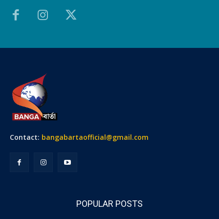
Contact:
bangabartaofficial@gmail.com
POPULAR POSTS