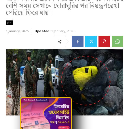
বেশি সময় সেখানে ঘোরাঘুরির পর নিয়ন্ত্রণরেখা
পেরিয়ে ফিরে যায়।
দেশ
1 January, 2026
Updated:
1 January, 2026