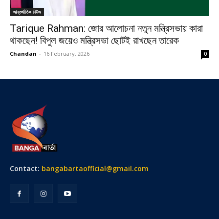
আন্তর্জাতিক নিউজ
Tarique Rahman: জোর আলোচনা নতুন মন্ত্রিসভায় কারা
থাকছেন! বিপুল জয়েও মন্ত্রিসভা ছোটই রাখছেন তারেক
Chandan
-
16 February, 2026
0
Contact:
bangabartaofficial@gmail.com