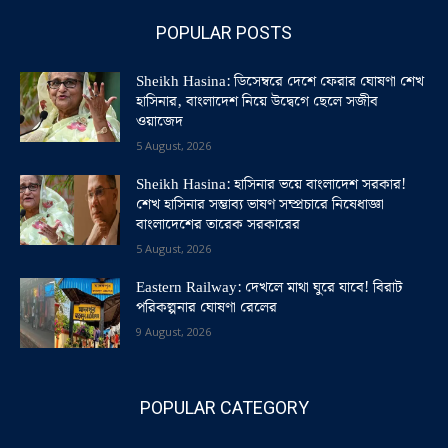
POPULAR POSTS
Sheikh Hasina: ডিসেম্বরে দেশে ফেরার ঘোষণা শেখ
হাসিনার, বাংলাদেশ নিয়ে উদ্বেগে ছেলে সজীব
ওয়াজেদ
5 August, 2026
Sheikh Hasina: হাসিনার ভয়ে বাংলাদেশ সরকার!
শেখ হাসিনার সম্ভাব্য ভাষণ সম্প্রচারে নিষেধাজ্ঞা
বাংলাদেশের তারেক সরকারের
5 August, 2026
Eastern Railway: দেখলে মাথা ঘুরে যাবে! বিরাট
পরিকল্পনার ঘোষণা রেলের
9 August, 2026
POPULAR CATEGORY