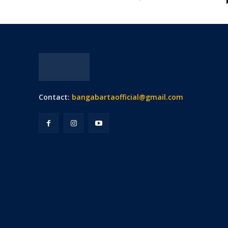
Contact:
bangabartaofficial@gmail.com