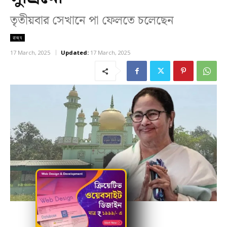
তৃতীয়বার সেখানে পা ফেলতে চলেছেন
রাজ্য
17 March, 2025
Updated:
17 March, 2025