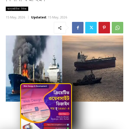
আন্তর্জাতিক নিউজ
15 May, 2026
Updated:
15 May, 2026