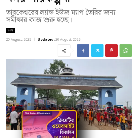
তারকেশ্বরের ল্যান্ড ইউজ ম্যাপ তৈরির জন্য
সমীক্ষার কাজ শুরু হচ্ছে।
হুগলী
20 August, 2025
Updated:
20 August, 2025