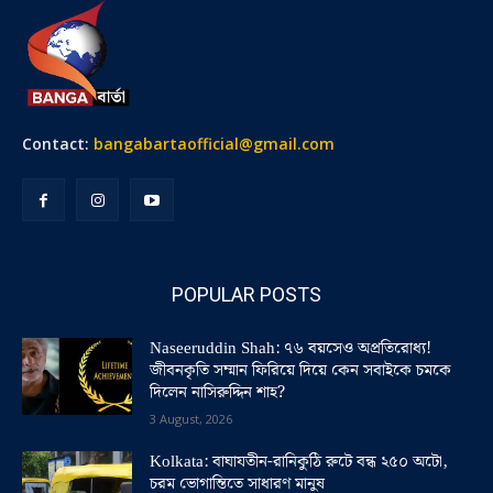
Contact:
bangabartaofficial@gmail.com
POPULAR POSTS
Naseeruddin Shah: ৭৬ বয়সেও অপ্রতিরোধ্য!
জীবনকৃতি সম্মান ফিরিয়ে দিয়ে কেন সবাইকে চমকে
দিলেন নাসিরুদ্দিন শাহ?
3 August, 2026
Kolkata: বাঘাযতীন-রানিকুঠি রুটে বন্ধ ২৫০ অটো,
চরম ভোগান্তিতে সাধারণ মানুষ