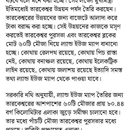
ঘটবে বলে মনে করা হচ্ছে। সেই লক্ষ্যে মুখ্যমন্ত্রী
ইতিমধ্যেই তারকেশ্বর উন্নয়ন পর্ষদ তৈরি করছেন।
তারকেশ্বরের উন্নয়নের জন্য বাজেটে আলাদা করে
টাকা বরাদ্দ করা হচ্ছে। সেই উন্নয়নের কাজকে মসৃণ
করতেই তারকেশ্বর পুরসভা এবং তারকেশ্বর ব্লকের
মোট ৬০টি মৌজা নিয়ে ল্যান্ড ইউজ ম্যাপ বানানো
হচ্ছে। কোথায় রেলপথ রয়েছে, কোথায় পিচ রাস্তা
নেই, কোথায় বনাঞ্চল রয়েছে, কোথায় ইলেকট্রিক
লাইন রয়েছে, কোথায় জলাশয় রয়েছে ইত্যাদি সমস্ত
তথ্য ল্যান্ড ইউজ ম্যাপ থেকে পাওয়া যাবে।
সরকারি নথি অনুযায়ী, ল্যান্ড ইউজ ম্যাপ তৈরির জন্য
তারকেশ্বরের আশপাশের ৬০টি মৌজার প্রায় ৮০.৪৪
বর্গ কিলোমিটার এলাকা জুড়ে সমীক্ষা চালানো হবে।
তার মধ্যে পাঁচটি মৌজা তারকেশ্বর পুরসভার মধ্যে