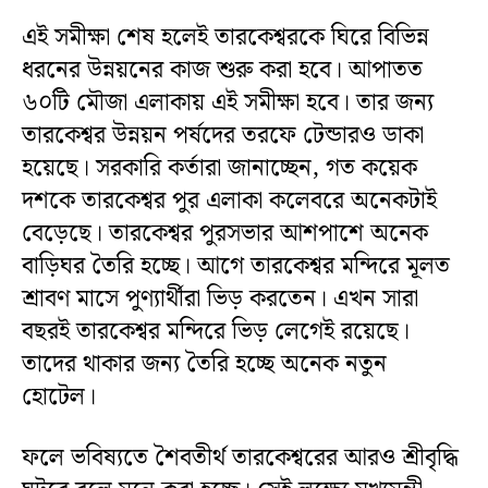
এই সমীক্ষা শেষ হলেই তারকেশ্বরকে ঘিরে বিভিন্ন
ধরনের উন্নয়নের কাজ শুরু করা হবে। আপাতত
৬০টি মৌজা এলাকায় এই সমীক্ষা হবে। তার জন্য
তারকেশ্বর উন্নয়ন পর্ষদের তরফে টেন্ডারও ডাকা
হয়েছে। সরকারি কর্তারা জানাচ্ছেন, গত কয়েক
দশকে তারকেশ্বর পুর এলাকা কলেবরে অনেকটাই
বেড়েছে। তারকেশ্বর পুরসভার আশপাশে অনেক
বাড়িঘর তৈরি হচ্ছে। আগে তারকেশ্বর মন্দিরে মূলত
শ্রাবণ মাসে পুণ্যার্থীরা ভিড় করতেন। এখন সারা
বছরই তারকেশ্বর মন্দিরে ভিড় লেগেই রয়েছে।
তাদের থাকার জন্য তৈরি হচ্ছে অনেক নতুন
হোটেল।
ফলে ভবিষ্যতে শৈবতীর্থ তারকেশ্বরের আরও শ্রীবৃদ্ধি