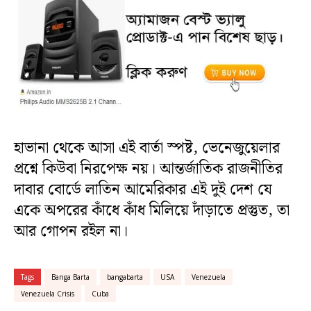
হাভানা থেকে আসা এই বার্তা স্পষ্ট, ভেনেজুয়েলার
প্রশ্নে কিউবা নিরপেক্ষ নয়। আন্তর্জাতিক রাজনীতির
দাবার বোর্ডে লাতিন আমেরিকার এই দুই দেশ যে
একে অপরের কাঁধে কাঁধ মিলিয়ে দাঁড়াতে প্রস্তুত, তা
আর গোপন রইল না।
Tags
Banga Barta
bangabarta
USA
Venezuela
Venezuela Crisis
Cuba