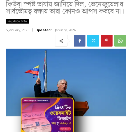
কিউবা স্পষ্ট ভাষায় জানিয়ে দিল, ভেনেজুয়েলার
সার্বভৌমত্ব রক্ষায় তারা কোনও আপস করবে না।
আন্তর্জাতিক নিউজ
5 January, 2026
Updated:
5 January, 2026