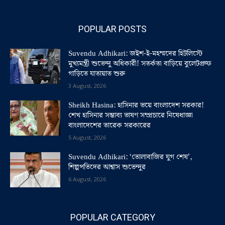
POPULAR POSTS
Suvendu Adhikari: জইশ-ই-মহম্মদের হিটলিস্টে
মুখ্যমন্ত্রী শুভেন্দু অধিকারী! সতর্কতা বাড়িয়ে বুলেটপ্রুফ
গাড়িতে যাতায়াত শুরু
3 August, 2026
Sheikh Hasina: হাসিনার ভয়ে বাংলাদেশ সরকার!
শেখ হাসিনার সম্ভাব্য ভাষণ সম্প্রচারে নিষেধাজ্ঞা
বাংলাদেশের তারেক সরকারের
5 August, 2026
Suvendu Adhikari: ‘তোলাবাজির যুগ শেষ’,
শিল্পপতিদের আশ্বাস শুভেন্দুর
6 August, 2026
POPULAR CATEGORY