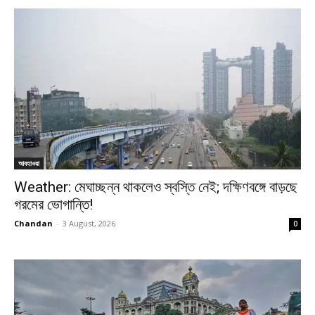
আবহাওয়া
Weather: মেঘাচ্ছন্ন থাকলেও স্বস্তি নেই; দক্ষিণবঙ্গে বাড়ছে
গরমের ভোগান্তি!
Chandan
-
3 August, 2026
0