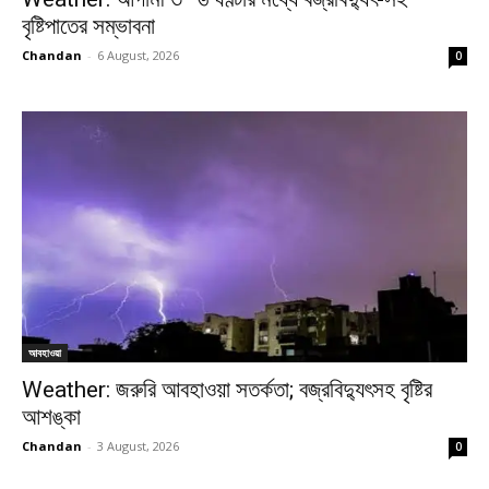
বৃষ্টিপাতের সম্ভাবনা
Chandan
-
6 August, 2026
0
আবহাওয়া
Weather: জরুরি আবহাওয়া সতর্কতা; বজ্রবিদ্যুৎসহ বৃষ্টির
আশঙ্কা
Chandan
-
3 August, 2026
0