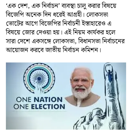
‘এক দেশ, এক নির্বাচন’ ব্যবস্থা চালু করার বিষয়ে
বিজেপি অনেক দিন ধরেই আগ্রহী। লোকসভা
ভোটের আগে বিজেপির নির্বাচনী ইস্তাহারেও এ
বিষয়ে জোর দেওয়া হয়। এই নিয়ম কার্যকর হলে
সারা দেশে একসঙ্গে লোকসভা, বিধানসভা নির্বাচনের
আয়োজন করবে জাতীয় নির্বাচন কমিশন।