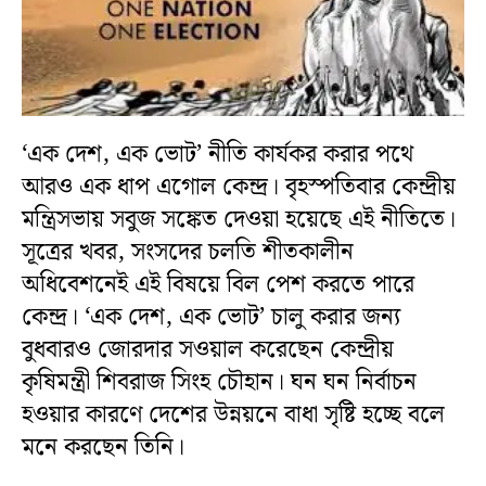
‘এক দেশ, এক ভোট’ নীতি কার্যকর করার পথে
আরও এক ধাপ এগোল কেন্দ্র। বৃহস্পতিবার কেন্দ্রীয়
মন্ত্রিসভায় সবুজ সঙ্কেত দেওয়া হয়েছে এই নীতিতে।
সূত্রের খবর, সংসদের চলতি শীতকালীন
অধিবেশনেই এই বিষয়ে বিল পেশ করতে পারে
কেন্দ্র। ‘এক দেশ, এক ভোট’ চালু করার জন্য
বুধবারও জোরদার সওয়াল করেছেন কেন্দ্রীয়
কৃষিমন্ত্রী শিবরাজ সিংহ চৌহান। ঘন ঘন নির্বাচন
হওয়ার কারণে দেশের উন্নয়নে বাধা সৃষ্টি হচ্ছে বলে
মনে করছেন তিনি।