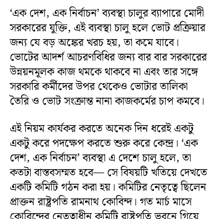
‘এক দেশ, এক নির্বাচন’ ব্যবস্থা চালুর ব্যাপারে মোদী
সরকারের যুক্তি, এই ব্যবস্থা চালু হলে ভোট প্রক্রিয়ার
জন্য যে বড় অঙ্কের খরচ হয়, তা কমে যাবে।
ভোটের আদর্শ আচরণবিধির জন্য বার বার সরকারের
উন্নয়নমূলক কাজ থমকে থাকবে না এবং তার সঙ্গে
সরকারি কর্মীদের উপর থেকেও ভোটার তালিকা
তৈরি ও ভোট সংক্রান্ত নানা কাজকর্মের চাপ কমবে।
এই নিয়ম কার্যকর করতে অনেক দিন ধরেই একটু
একটু করে পদক্ষেপ করতে শুরু করে কেন্দ্র। ‘এক
দেশ, এক নির্বাচন’ ব্যবস্থা এ দেশে চালু হলে, তা
কতটা বাস্তবসম্মত হবে— সে বিষয়টি খতিয়ে দেখতে
একটি কমিটি গঠন করা হয়। কমিটির নেতৃত্বে ছিলেন
প্রাক্তন রাষ্ট্রপতি রামনাথ কোবিন্দ। গত মার্চ মাসে
কোবিন্দের নেতৃত্বাধীন কমিটি রাষ্ট্রপতি ভবনে গিয়ে