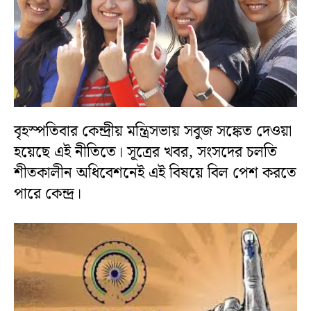
বৃহস্পতিবার কেন্দ্রীয় মন্ত্রিসভায় সবুজ সঙ্কেত দেওয়া
হয়েছে এই নীতিতে। সূত্রের খবর, সংসদের চলতি
শীতকালীন অধিবেশনেই এই বিষয়ে বিল পেশ করতে
পারে কেন্দ্র।