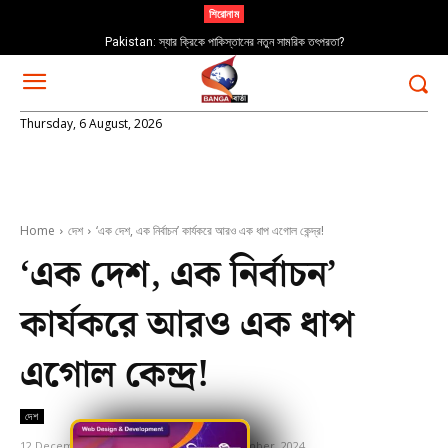
শিরোনাম
Pakistan: স্যার ক্রিকে পাকিস্তানের নতুন সামরিক তৎপরতা?
Thursday, 6 August, 2026
Home
দেশ
‘এক দেশ, এক নির্বাচন’ কার্যকরে আরও এক ধাপ এগোল কেন্দ্র!
‘এক দেশ, এক নির্বাচন’
কার্যকরে আরও এক ধাপ
এগোল কেন্দ্র!
দেশ
12 December, 2024
Updated:
12 December, 2024