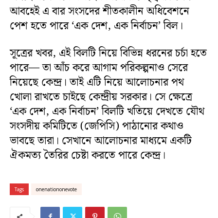
আবহেই এ বার সংসদের শীতকালীন অধিবেশনে
পেশ হতে পারে ‘এক দেশ, এক নির্বাচন’ বিল।
সূত্রের খবর, এই বিলটি নিয়ে বিভিন্ন ধরনের চর্চা হতে
পারে— তা আঁচ করে আগাম পরিকল্পনাও সেরে
নিয়েছে কেন্দ্র। তাই এটি নিয়ে আলোচনার পথ
খোলা রাখতে চাইছে কেন্দ্রীয় সরকার। সে ক্ষেত্রে
‘এক দেশ, এক নির্বাচন’ বিলটি খতিয়ে দেখতে যৌথ
সংসদীয় কমিটিতে (জেপিসি) পাঠানোর কথাও
ভাবছে তারা। সেখানে আলোচনার মাধ্যমে একটি
ঐকমত্য তৈরির চেষ্টা করতে পারে কেন্দ্র।
Tags
onenationonevote