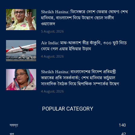
Sheikh Hasina: ডিসেম্বরে দেশে ফেরার ঘোষণা শেখ
হাসিনার, বাংলাদেশ নিয়ে উদ্বেগে ছেলে সজীব
ওয়াজেদ
5 August, 2026
Air India: মাঝ-আকাশে তীব্র ঝাঁকুনি, ৩০০ ফুট নিচে
নেমে গেল এয়ার ইন্ডিয়ার উড়ান
4 August, 2026
Sheikh Hasina: বাংলাদেশের বিদেশ প্রতিমন্ত্রী
ভারতের প্রতি সতর্কবার্তা; শেখ হাসিনার ভার্চুয়াল
সাংবাদিক বৈঠক নিয়ে দ্বিপাক্ষিক সম্পর্কের উদ্বেগ
4 August, 2026
POPULAR CATEGORY
সমস্ত
140
গল্প
42