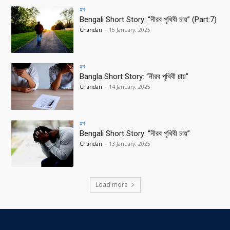
গল্প
Bengali Short Story: “নীরব পৃথিবী চায়” (Part:7)
Chandan
-
15 January, 2025
গল্প
Bangla Short Story: “নীরব পৃথিবী চায়”
Chandan
-
14 January, 2025
গল্প
Bengali Short Story: “নীরব পৃথিবী চায়”
Chandan
-
13 January, 2025
Load more