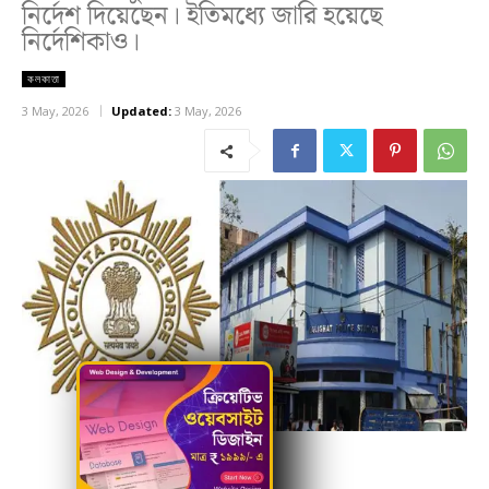
নির্দেশ দিয়েছেন। ইতিমধ্যে জারি হয়েছে
নির্দেশিকাও।
কলকাতা
3 May, 2026
Updated:
3 May, 2026