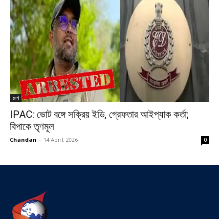
দেশ
IPAC: ভোট বঙ্গে সক্রিয় ইডি, গ্রেফতার আইপ্যাক কর্তা;
বিপাকে তৃণমূল
Chandan
-
14 April, 2026
0