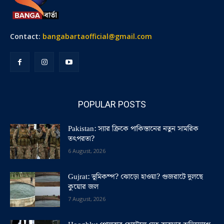
Contact:
bangabartaofficial@gmail.com
POPULAR POSTS
Pakistan: স্যার ক্রিকে পাকিস্তানের নতুন সামরিক
তৎপরতা?
6 August, 2026
Gujrat: ভূমিকম্প? ঝোড়ো হাওয়া? গুজরাটে দুলছে
কুয়োর জল
7 August, 2026