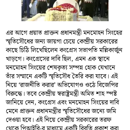
এর আগে প্রয়াত প্রাক্তন প্রধানমন্ত্রী মনমোহন সিংহের
স্মৃতিসৌধের জন্য জায়গা চেয়ে কেন্দ্রীয় সরকারের
কাছে চিঠি লিখেছিলেন কংগ্রেস সভাপতি মল্লিকার্জুন
খাড়গে। কংগ্রেসের দাবি ছিল, এমন এক স্থানে
মনমোহন সিংয়ের শেষকৃত্য সম্পন্ন হোক যেখানে
তাঁর সম্মানে একটি স্মৃতিসৌধ তৈরি করা যাবে। এই
নিয়ে ‘রাজনীতি করার’ অভিযোগও ওঠে বিজেপির
বিরুদ্ধে। তবে কেন্দ্রীয় স্বরাষ্ট্রমন্ত্রী অমিত শাহ স্পষ্ট
জানিয়ে দেন, কংগ্রেস এবং মনমোহন সিংয়ের দাবি
মেনে প্রাক্তন প্রধানমন্ত্রীর স্মৃতিসৌধের জন্যে জমি
দেওয়া হবে। এই নিয়ে কেন্দ্রীয় সরকারের তরফ
থেকে পিআইবি-র মাধ্যমে একটি বিবৃতি প্রকাশ করা