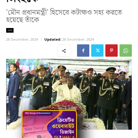
'মৌন প্রধানমন্ত্রী' হিসেবে কটাক্ষও সহ্য করতে
হয়েছে তাঁকে
দেশ
28 December, 2024
Updated:
28 December, 2024