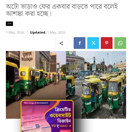
অটো ভাড়াও ফের একবার বাড়তে পারে বলেই
আশঙ্কা করা হচ্ছে।
দেশ
1 May, 2026
Updated:
1 May, 2026