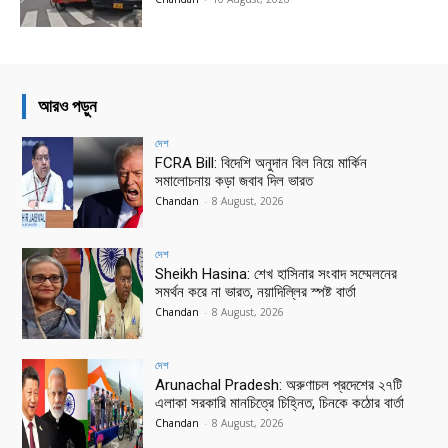
আরও পড়ুন
দেশ
FCRA Bill: বিদেশি অনুদান বিল নিয়ে মার্কিন
সমালোচনায় কড়া জবাব দিল ভারত
Chandan
-
8 August, 2026
দেশ
Sheikh Hasina: শেখ হাসিনার সংবাদ সম্মেলনের
সমর্থন করে না ভারত, নয়াদিল্লির স্পষ্ট বার্তা
Chandan
-
8 August, 2026
দেশ
Arunachal Pradesh: অরুণাচল প্রদেশের ২৭টি
এলাকা সরকারি মানচিত্রে চিহ্নিত, চিনকে কঠোর বার্তা
Chandan
-
8 August, 2026