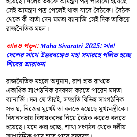
হয়েছে। দলের তরফে আমন্ত্রণ পত্র পাঠানো হয়েছে।
সেই আমন্ত্রণ পত্র পেলেই থাকা যাবে বৈঠকে। বৈঠক
থেকে কী বার্তা দেন মমতা ব্যানার্জি সেই দিক তাকিয়ে
রাজনৈতিক মহল।
আরও পড়ুন:
Maha Sivaratri 2025: সারা
দেশের সাথে উত্তরবঙ্গেও মহা সমারহে পলিত হচ্ছে
শিবের আরাধনা
রাজনৈতিক মহলে অনুমান, রাশ হাত রাখতে
একাধিক সাংগঠনিক রদবদল করতে পারেন মমতা
ব্যানার্জি। দল যে তাঁরই, সম্প্রতি বিভিন্ন সাংগঠনিক
সভায়, নিজের মুখেই তা বলতে হয়েছে মুখ্যমন্ত্রীকে।
বিধানসভায় বিধায়কদের নিয়ে বৈঠক করেও বলতে
হয়েছে। মনে করা হচ্ছে, শাখা সংগঠন থেকে দলীয়
সাংগঠনিক পদে হতে পারে রদবদল।