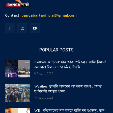
Contact:
bangabartaofficial@gmail.com
POPULAR POSTS
Kolkata Airport: মাঝ আকাশেই চক্কর কাটল বিমান!
কলকাতা বিমানবন্দরে হঠাৎ বিপত্তি
9 August, 2026
Weather: তুফানি তান্ডবের অপেক্ষায় বাংলা, জোড়া
ঘূর্ণাবর্তের ভয়ঙ্কর প্রভাব
7 August, 2026
WB: পশ্চিমবঙ্গের নাম বদলে রাজি নন শুভেন্দু; মনে