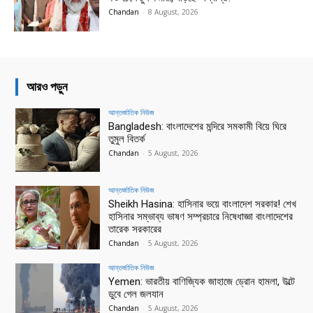
Chandan
-
8 August, 2026
আরও পড়ুন
আন্তর্জাতিক নিউজ
Bangladesh: বাংলাদেশের মন্দিরে সমকামী বিয়ে ঘিরে
তুমুল বিতর্ক
Chandan
-
5 August, 2026
আন্তর্জাতিক নিউজ
Sheikh Hasina: হাসিনার ভয়ে বাংলাদেশ সরকার! শেখ
হাসিনার সম্ভাব্য ভাষণ সম্প্রচারে নিষেধাজ্ঞা বাংলাদেশের
তারেক সরকারের
Chandan
-
5 August, 2026
আন্তর্জাতিক নিউজ
Yemen: ভারতীয় বাণিজ্যিক জাহাজে ড্রোন হামলা, উল্টে
ডুবে গেল জলযান
Chandan
-
5 August, 2026