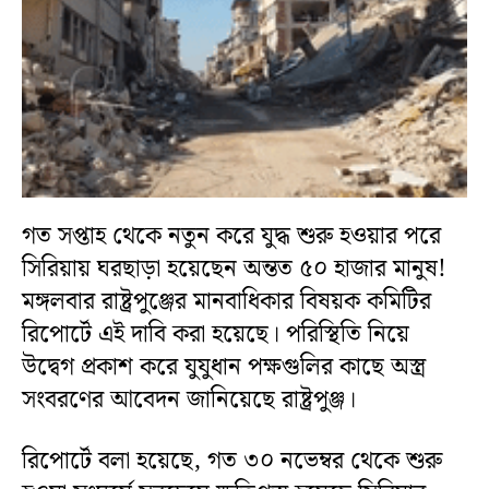
গত সপ্তাহ থেকে নতুন করে যুদ্ধ শুরু হওয়ার পরে
সিরিয়ায় ঘরছাড়া হয়েছেন অন্তত ৫০ হাজার মানুষ!
মঙ্গলবার রাষ্ট্রপুঞ্জের মানবাধিকার বিষয়ক কমিটির
রিপোর্টে এই দাবি করা হয়েছে। পরিস্থিতি নিয়ে
উদ্বেগ প্রকাশ করে যুযুধান পক্ষগুলির কাছে অস্ত্র
সংবরণের আবেদন জানিয়েছে রাষ্ট্রপুঞ্জ।
রিপোর্টে বলা হয়েছে, গত ৩০ নভেম্বর থেকে শুরু