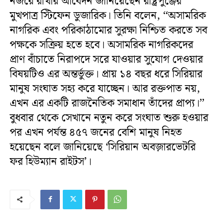
নজরে রাখার আবেদন জানিয়েছেন রাষ্ট্রপুঞ্জের
মুখপাত্র স্টিফেন ডুজারিক। তিনি বলেন, ‘‘অসামরিক
নাগরিক এবং পরিকাঠামোর সুরক্ষা নিশ্চিত করতে সব
পক্ষকে সক্রিয় হতে হবে। অসামরিক নাগরিকদের
প্রাণ বাঁচাতে নিরাপদে সরে যাওয়ার সুযোগ দেওয়ার
বিষয়টিও এর অন্তর্ভুক্ত। প্রায় ১৪ বছর ধরে সিরিয়ার
মানুষ সংঘাত সহ্য করে যাচ্ছেন। আর রক্তপাত নয়,
এখন এর একটি রাজনৈতিক সমাধান তাঁদের প্রাপ্য।’’
বুধবার থেকে সেখানে নতুন করে সংঘাত শুরু হওয়ার
পর এখন পর্যন্ত ৪৫৭ জনের বেশি মানুষ নিহত
হয়েছেন বলে জানিয়েছে ‘সিরিয়ান অবজ়ারভেটরি
ফর হিউম্যান রাইটস’।