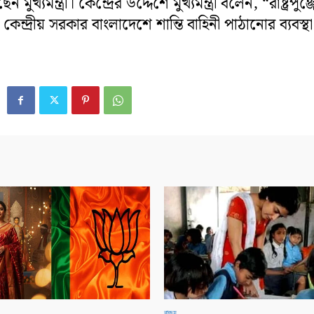
 মুখ্যমন্ত্রী। কেন্দ্রের উদ্দেশে মুখ্যমন্ত্রী বলেন, “রাষ্ট্রপুঞ্জ
কেন্দ্রীয় সরকার বাংলাদেশে শান্তি বাহিনী পাঠানোর ব্যবস্থা
রাজ্য