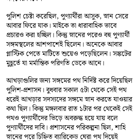
পুলিশ চেষ্টা করেছিল, পুণ্যার্থীরা আসুক, স্নান সেরে
আবার ফিরে যাক। মাইকে তা ধারাবাহিক ভাবে
প্রচারও করা হচ্ছিল। কিন্তু স্নানের পরেও বহু পুণ্যার্থী
সঙ্গমস্থলের আশপাশেই ছিলেন। অনেকে আবার
প্লাস্টিক পেতে মাটিতে শুয়েও পড়েছিলেন। সঙ্কটের
মুহূর্তে যা মর্মান্তিক পরিণতি ডেকে আনে।
আখড়াগুলির জন্য সঙ্গমের পথ নির্দিষ্ট করে দিয়েছিল
পুলিশ-প্রশাসন। বুধবার সকাল ৫টা থেকে সেই পথ
ধরেই আখড়ার সদস্যদের সঙ্গমে স্নান করতে যাওয়ার
কথা ছিল। কিন্তু মঙ্গলবার রাত ১টার পর থেকেই সেই
পথও পুণ্যার্থীদের ভিড়ে অবরুদ্ধ হয়ে যায় বলে
পুণ্যার্থীদের দাবি। প্রশাসনের পরিকল্পনা ছিল, শাহি
স্নানের পরে চিহ্নিত ব্যারিকেড ঘেরা পথ দিয়েই