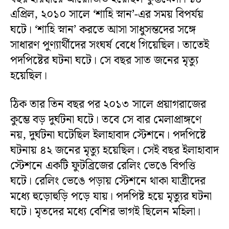
এপ্রিল, ২০১০ সালে ‘শাহি স্নান’-এর সময় বিপর্যয়
ঘটে। ‘শাহি স্নান’ করতে আসা সাধুসন্তদের সঙ্গে
সাধারণ পুণ্যার্থীদের সংঘর্ষ বেধে গিয়েছিল। তাতেই
পদপিষ্টের ঘটনা ঘটে। সে বছর সাত জনের মৃত্যু
হয়েছিল।
ঠিক তার তিন বছর পর ২০১৩ সালে প্রয়াগরাজের
কুম্ভে বড় দুর্ঘটনা ঘটে। তবে সে বার মেলাপ্রাঙ্গণে
নয়, দুর্ঘটনা ঘটেছিল ইলাহাবাদ স্টেশনে। পদপিষ্টে
ঘটনায় ৪২ জনের মৃত্যু হয়েছিল। সেই বছর ইলাহাবাদ
স্টেশনে একটি ফুটব্রিজের রেলিং ভেঙে বিপত্তি
ঘটে। রেলিং ভেঙে পড়ায় স্টেশনে থাকা যাত্রীদের
মধ্যে হুড়োহুড়ি পড়ে যায়। পদপিষ্ট হয়ে মৃত্যুর ঘটনা
ঘটে। মৃতদের মধ্যে বেশির ভাগই ছিলেন মহিলা।