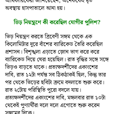
আধিকারিকেরা জানিয়েছেন, অনেককেই মৃত
অবস্থায় হাসপাতালে আনা হয়।
ভিড় নিয়ন্ত্রণে কী করেছিল যোগীর পুলিশ?
ভিড় নিয়ন্ত্রণ করতে ত্রিবেণী সঙ্গম থেকে এক
কিলোমিটার দূরে বাঁশের ব্যারিকেড তৈরি করেছিল
প্রশাসন। বিশৃঙ্খলা এড়াতে জ়োন ভাগ করে করে
ব্যারিকেড দিয়ে ঘেরা হয়েছিল। রাত বৃদ্ধির সঙ্গে সঙ্গে
ভিড়ও বাড়তে থাকে। প্রত্যক্ষদর্শীদের একাংশের
দাবি, রাত ১২টা পর্যন্ত সব ঠিকঠাকই ছিল, কিন্তু তার
পর থেকে ভিড়ের ছবিটা ক্রমে বদলাতে শুরু করে।
রাত ২টোয় পরিস্থিতি পুরো বদলে যায়।
প্রত্যক্ষদর্শীদের একাংশের দাবি, মঙ্গলবার রাত ১০টা
থেকেই পুণ্যার্থীরা দলে দলে এগোতে শুরু করেন
সঙ্গমের দিকে।