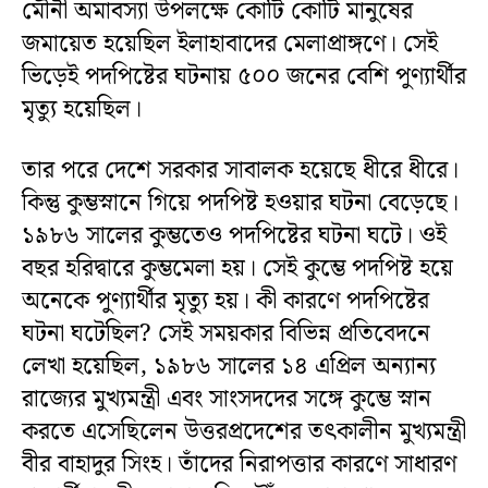
মৌনী অমাবস্যা উপলক্ষে কোটি কোটি মানুষের
জমায়েত হয়েছিল ইলাহাবাদের মেলাপ্রাঙ্গণে। সেই
ভিড়েই পদপিষ্টের ঘটনায় ৫০০ জনের বেশি পুণ্যার্থীর
মৃত্যু হয়েছিল।
তার পরে দেশে সরকার সাবালক হয়েছে ধীরে ধীরে।
কিন্তু কুম্ভস্নানে গিয়ে পদপিষ্ট হওয়ার ঘটনা বেড়েছে।
১৯৮৬ সালের কুম্ভতেও পদপিষ্টের ঘটনা ঘটে। ওই
বছর হরিদ্বারে কুম্ভমেলা হয়। সেই কুম্ভে পদপিষ্ট হয়ে
অনেকে পুণ্যার্থীর মৃত্যু হয়। কী কারণে পদপিষ্টের
ঘটনা ঘটেছিল? সেই সময়কার বিভিন্ন প্রতিবেদনে
লেখা হয়েছিল, ১৯৮৬ সালের ১৪ এপ্রিল অন্যান্য
রাজ্যের মুখ্যমন্ত্রী এবং সাংসদদের সঙ্গে কুম্ভে স্নান
করতে এসেছিলেন উত্তরপ্রদেশের তৎকালীন মুখ্যমন্ত্রী
বীর বাহাদুর সিংহ। তাঁদের নিরাপত্তার কারণে সাধারণ