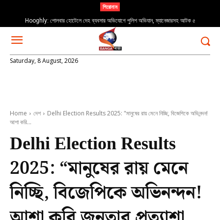
শিরোনাম
Hooghly: পোলবার হোটেলে দেহ ব্যবসার অভিযোগে পুলিশ অভিযান, ম্যানেজারসহ আটক ৫
Saturday, 8 August, 2026
Home
দেশ
Delhi Election Results 2025: "মানুষের রায় মেনে নিচ্ছি, বিজেপিকে অভিনন্দন!
আশা করি...
Delhi Election Results
2025: “মানুষের রায় মেনে
নিচ্ছি, বিজেপিকে অভিনন্দন!
আশা করি জনতার প্রত্যাশা