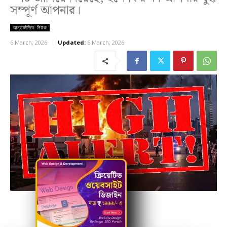
সম্পূর্ণ আপনার।
আন্তর্জাতিক নিউজ
6 March, 2026
Updated:
6 March, 2026