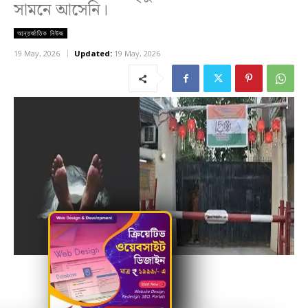
সামনে আসেনি।
আন্তর্জাতিক নিউজ
19 May, 2026
Updated:
19 May, 2026