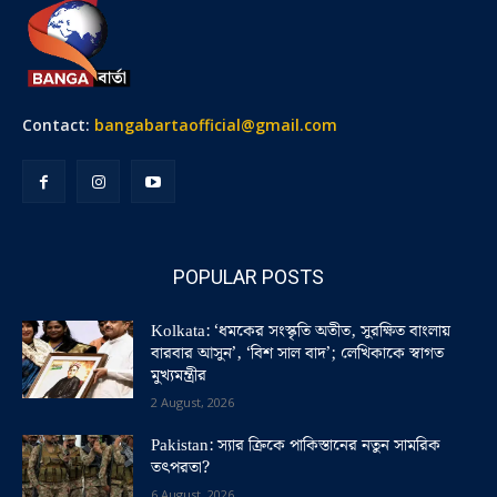
Contact:
bangabartaofficial@gmail.com
POPULAR POSTS
Kolkata: ‘ধমকের সংস্কৃতি অতীত, সুরক্ষিত বাংলায়
বারবার আসুন’, ‘বিশ সাল বাদ’; লেখিকাকে স্বাগত
মুখ্যমন্ত্রীর
2 August, 2026
Pakistan: স্যার ক্রিকে পাকিস্তানের নতুন সামরিক
তৎপরতা?
6 August, 2026