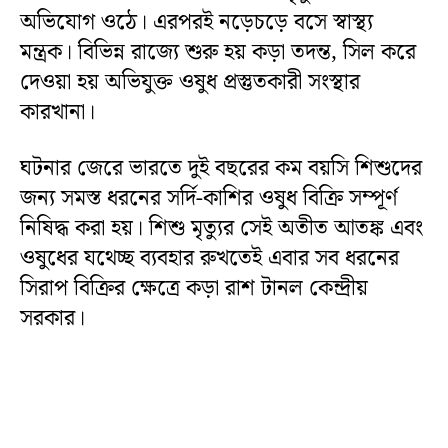
অভিযোগ ওঠে। এরপরই নড়েচড়ে বসে স্বাস্থ্য
মন্ত্রক। বিভিন্ন রাজ্যে শুরু হয় কড়া তদন্ত, সিল করে
দেওয়া হয় অভিযুক্ত ওষুধ প্রস্তুতকারী সংস্থার
কারখানা।
ঘটনার জেরে ভারতে দুই বছরের কম বয়সি শিশুদের
জন্য সমস্ত ধরনের সর্দি-কাশির ওষুধ বিক্রি সম্পূর্ণ
নিষিদ্ধ করা হয়। শিশু মৃত্যুর সেই অতীত আতঙ্ক এবং
ওষুধের যথেচ্ছ ব্যবহার রুখতেই এবার সব ধরনের
সিরাপ বিক্রির ক্ষেত্রে কড়া রাশ টানল কেন্দ্রীয়
সরকার।