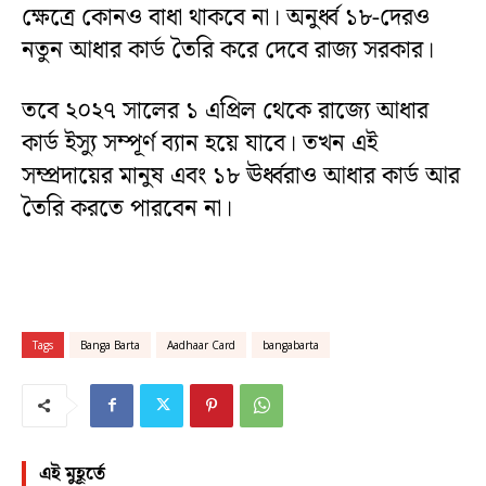
ক্ষেত্রে কোনও বাধা থাকবে না। অনুর্ধ্ব ১৮-দেরও
নতুন আধার কার্ড তৈরি করে দেবে রাজ্য সরকার।
তবে ২০২৭ সালের ১ এপ্রিল থেকে রাজ্যে আধার
কার্ড ইস্যু সম্পূর্ণ ব্যান হয়ে যাবে। তখন এই
সম্প্রদায়ের মানুষ এবং ১৮ ঊর্ধ্বরাও আধার কার্ড আর
তৈরি করতে পারবেন না।
Tags
Banga Barta
Aadhaar Card
bangabarta
এই মুহূর্তে