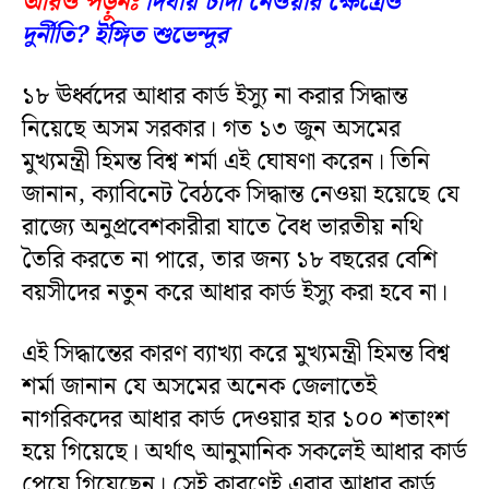
আরও পড়ুনঃ
দিঘায় চাঁদা নেওয়ার ক্ষেত্রেও
দুর্নীতি? ইঙ্গিত শুভেন্দুর
১৮ ঊর্ধ্বদের আধার কার্ড ইস্যু না করার সিদ্ধান্ত
নিয়েছে অসম সরকার। গত ১৩ জুন অসমের
মুখ্যমন্ত্রী হিমন্ত বিশ্ব শর্মা এই ঘোষণা করেন। তিনি
জানান, ক্যাবিনেট বৈঠকে সিদ্ধান্ত নেওয়া হয়েছে যে
রাজ্যে অনুপ্রবেশকারীরা যাতে বৈধ ভারতীয় নথি
তৈরি করতে না পারে, তার জন্য ১৮ বছরের বেশি
বয়সীদের নতুন করে আধার কার্ড ইস্যু করা হবে না।
এই সিদ্ধান্তের কারণ ব্যাখ্যা করে মুখ্যমন্ত্রী হিমন্ত বিশ্ব
শর্মা জানান যে অসমের অনেক জেলাতেই
নাগরিকদের আধার কার্ড দেওয়ার হার ১০০ শতাংশ
হয়ে গিয়েছে। অর্থাৎ আনুমানিক সকলেই আধার কার্ড
পেয়ে গিয়েছেন। সেই কারণেই এবার আধার কার্ড