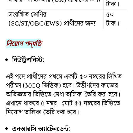
টাকা।
সংরক্ষিত শ্রেণির
৫০
(SC/ST/OBC/EWS) প্রার্থীদের জন্য
টাকা।
নিয়োগ পদ্ধতি
নিউট্রিশনিস্ট:
এই পদে প্রার্থীদের প্রথমে একটি ৫০ নম্বরের লিখিত
পরীক্ষা (MCQ ভিত্তিক) হবে। উত্তীর্ণদের কাজের
অভিজ্ঞতার ভিত্তিতে মেধা তালিকা তৈরি করা হবে।
এখানে থাকবে ৫ নম্বর। মোট ৫৫ নম্বরের ভিত্তিতে
নিয়োগ তালিকা তৈরি করা হবে।
এনআরসি অ্যাটেনডেন্ট: