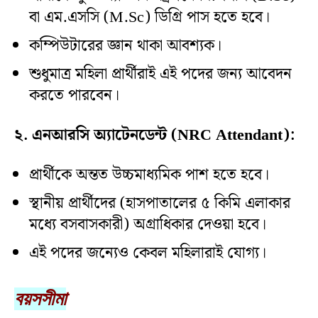
বা এম.এসসি (M.Sc) ডিগ্রি পাস হতে হবে।
কম্পিউটারের জ্ঞান থাকা আবশ্যক।
শুধুমাত্র মহিলা প্রার্থীরাই এই পদের জন্য আবেদন
করতে পারবেন।
২. এনআরসি অ্যাটেনডেন্ট (NRC Attendant):
প্রার্থীকে অন্তত উচ্চমাধ্যমিক পাশ হতে হবে।
স্থানীয় প্রার্থীদের (হাসপাতালের ৫ কিমি এলাকার
মধ্যে বসবাসকারী) অগ্রাধিকার দেওয়া হবে।
এই পদের জন্যেও কেবল মহিলারাই যোগ্য।
বয়সসীমা