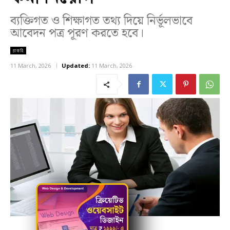
ব্যক্তিগত ও শিক্ষাগত তথ্য দিয়ে নির্ভূলভাবে
আবেদন পত্র পূরণ করতে হবে।
চাকরি
11 March, 2026
Updated:
11 March, 2026