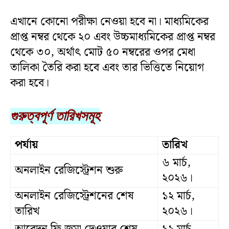
এখানে কোনো পরীক্ষা নেওয়া হবে না। মাধ্যমিকের
প্রাপ্ত নম্বর থেকে ২০ এবং উচ্চমাধ্যমিকের প্রাপ্ত নম্বর
থেকে ৩০, অর্থাৎ মোট ৫০ নম্বরের ওপর মেধা
তালিকা তৈরি করা হবে এবং তার ভিত্তিতে নিয়োগ
করা হবে।
গুরুত্বপূর্ণ তারিখসমূহ
পর্যায়
তারিখ
৬ মার্চ,
অনলাইন রেজিস্ট্রেশন শুরু
২০২৬।
অনলাইন রেজিস্ট্রেশনের শেষ
১২ মার্চ,
তারিখ
২০২৬।