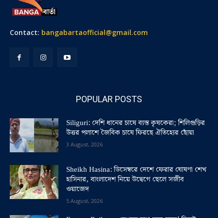
Contact:
bangabartaofficial@gmail.com
POPULAR POSTS
Siliguri: দেশি ধানের চাষে ব্যস্ত কৃষকেরা; শিলিগুড়ির
উত্তর পলাশে জৈবিক চাষে ফিরছে ঐতিহ্যের ছোঁয়া
3 August, 2026
Sheikh Hasina: ডিসেম্বরে দেশে ফেরার ঘোষণা শেখ
হাসিনার, বাংলাদেশ নিয়ে উদ্বেগে ছেলে সজীব
ওয়াজেদ
5 August, 2026