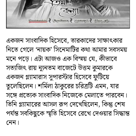
একজন সাংবাদিক হিসেবে, তারকাদের সাক্ষাৎকার
নিতে গেলে ‘নায়ক’ সিনেমাটির কথা আমার সবসময়
মনে পড়ে। এটা আজও এক বিস্ময় যে, কীভাবে
সত্যজিৎ রায় ন্যূনতম বাজেটে উত্তম কুমারকে
একজন গ্ল্যামারাস সুপারস্টার হিসেবে ফুটিয়ে
তুলেছিলেন। শর্মিলা ঠাকুরের চরিত্রটি এমন, যার
সঙ্গে প্রত্যেক সাংবাদিক নিজেকে মেলাতে পারবেন।
তিনি গ্ল্যামারের আসল রূপ দেখেছিলেন, কিন্তু শেষ
পর্যন্ত সবকিছুকে স্মৃতি হিসেবে রেখে দেওয়ার সিদ্ধান্ত
নেন।