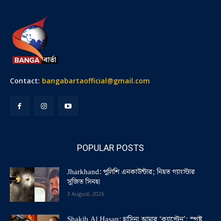
Contact:
bangabartaofficial@gmail.com
POPULAR POSTS
Jharkhand: পুলিশি এনকাউন্টার; নিহত গ্যাংস্টার
সুজিত সিনহা
3 August, 2026
Shakib Al Hasan: হাসিনা আমার ‘ক্যাপ্টেন’; স্পষ্ট