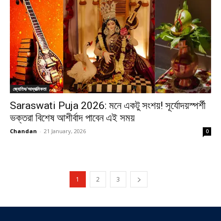
জ্যোতিষ/আধ্যাত্মিকতা
Saraswati Puja 2026: মনে একটু সংশয়! সূর্যোদয়স্পর্শী
ভক্তরা বিশেষ আশীর্বাদ পাবেন এই সময়
Chandan
-
21 January, 2026
0
1
2
3