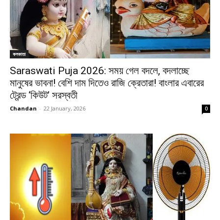
কলকাতা
Saraswati Puja 2026: সময় গেল বদলে, বদলাচ্ছে
মানুষের ভাবনা! বেশি দাম দিতেও রাজি ক্রেতারা! বাংলার এবারের
ট্রেন্ড ‘কিউট’ সরস্বতী
Chandan
-
22 January, 2026
0