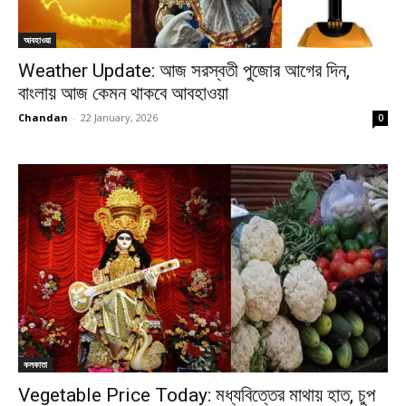
আবহাওয়া
Weather Update: আজ সরস্বতী পুজোর আগের দিন,
বাংলায় আজ কেমন থাকবে আবহাওয়া
Chandan
-
22 January, 2026
0
কলকাতা
Vegetable Price Today: মধ্যবিত্তের মাথায় হাত, চুপ