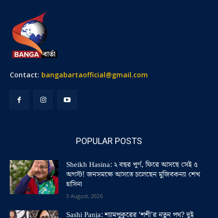
Contact:
bangabartaofficial@gmail.com
POPULAR POSTS
Sheikh Hasina: ২ বছর পূর্ণ, ফিরে আসছে সেই ৫
অগস্ট! জনসমক্ষে আসতে চলেছেন মুজিবকন্যা শেখ
হাসিনা
3 August, 2026
Sashi Panja: শ্যামপুকুরের ‘শশী’র নতুন পথ? দুই