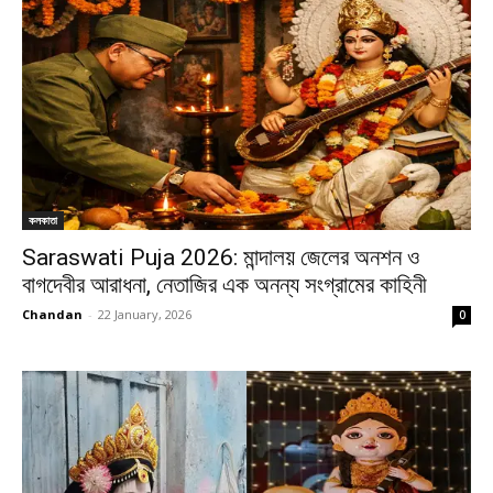
কলকাতা
Saraswati Puja 2026: মান্দালয় জেলের অনশন ও
বাগদেবীর আরাধনা, নেতাজির এক অনন্য সংগ্রামের কাহিনী
Chandan
-
22 January, 2026
0