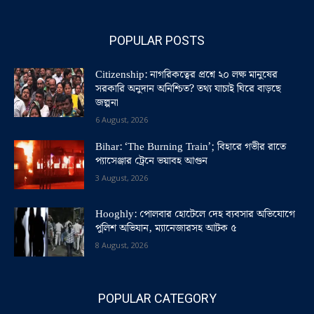
POPULAR POSTS
Citizenship: নাগরিকত্বের প্রশ্নে ২০ লক্ষ মানুষের
সরকারি অনুদান অনিশ্চিত? তথ্য যাচাই ঘিরে বাড়ছে
জল্পনা
6 August, 2026
Bihar: ‘The Burning Train’; বিহারে গভীর রাতে
প্যাসেঞ্জার ট্রেনে ভয়াবহ আগুন
3 August, 2026
Hooghly: পোলবার হোটেলে দেহ ব্যবসার অভিযোগে
পুলিশ অভিযান, ম্যানেজারসহ আটক ৫
8 August, 2026
POPULAR CATEGORY