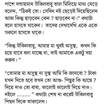
পাশে দন্ডায়মান উকিলবাবু তাল মিলিয়ে মাথা নেড়ে
বলেন, “ঠিকই তো। সেদিন নই ছেড়েই দিয়েছিলেন
আজ কিন্তু ছাড়বেন কেন ? ছাড়বেন না।” কথাটা
বলে হাসতে থাকেন। তাদের দেখাদেখি একে একে
সকলে হাসতে থাকে।
“কিন্তু উকিলবাবু, আমার মা খুবই অসুস্থ, কখন কি
হয়ে যাবে বলা যাচ্ছে না, তাই আমাকে একটু দয়া
করুন। ”
“তোমার মা অসুস্থ না সুস্থ আমি কি জানবো ? টাকা
যখন দিতে হবে তখন তো আগু- পিছুর কি আছে ?
দিয়ে দাও তো বাবা, ভালোই ভালোই দিয়ে দাও।
নইলে ……… ” কথাটা শেষ না করেই উকিলবাবু
পিছন দিকে তাকালেন।