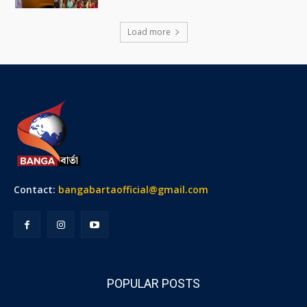
Load more
Contact:
bangabartaofficial@gmail.com
POPULAR POSTS