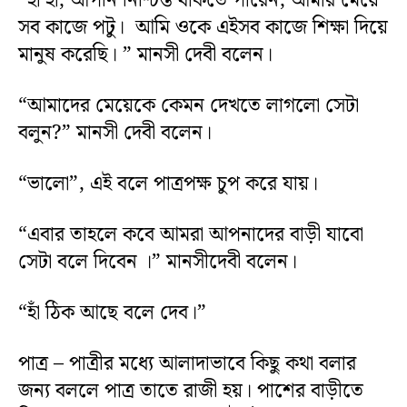
“হাঁ হাঁ, আপনি নিশ্চিন্ত থাকতে পারেন, আমার মেয়ে
সব কাজে পটু। আমি ওকে এইসব কাজে শিক্ষা দিয়ে
মানুষ করেছি। ” মানসী দেবী বলেন।
“আমাদের মেয়েকে কেমন দেখতে লাগলো সেটা
বলুন?” মানসী দেবী বলেন।
“ভালো”, এই বলে পাত্রপক্ষ চুপ করে যায়।
“এবার তাহলে কবে আমরা আপনাদের বাড়ী যাবো
সেটা বলে দিবেন ।” মানসীদেবী বলেন।
“হাঁ ঠিক আছে বলে দেব।”
পাত্র – পাত্রীর মধ্যে আলাদাভাবে কিছু কথা বলার
জন্য বললে পাত্র তাতে রাজী হয়। পাশের বাড়ীতে