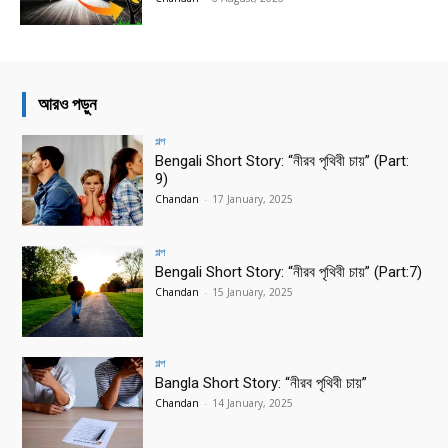
আরও পড়ুন
গল্প
Bengali Short Story: “নীরব পৃথিবী চায়” (Part:
9)
Chandan
-
17 January, 2025
গল্প
Bengali Short Story: “নীরব পৃথিবী চায়” (Part:7)
Chandan
-
15 January, 2025
গল্প
Bangla Short Story: “নীরব পৃথিবী চায়”
Chandan
-
14 January, 2025