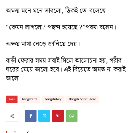
অক্ষয় মনে মনে ভাবলো, ঠিকই তো বলেছে।
“কেমন লাগলো? পছন্দ হয়েছে ?”পরমা বলেন।
অক্ষয় মাথা নেড়ে জানিয়ে দেয়।
বাড়ী ফেরার সময় সবাই মিলে আলোচনা হয়, গরীব
ঘরের মেয়ে ভালো হবে। এই বিয়েতে অমত না করাই
ভালো।
Tags
bangabarta
bengalistory
Bengali Short Story