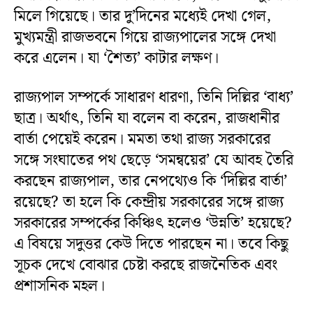
মিলে গিয়েছে। তার দু’দিনের মধ্যেই দেখা গেল,
মুখ্যমন্ত্রী রাজভবনে গিয়ে রাজ্যপালের সঙ্গে দেখা
করে এলেন। যা ‘শৈত্য’ কাটার লক্ষণ।
রাজ্যপাল সম্পর্কে সাধারণ ধারণা, তিনি দিল্লির ‘বাধ্য’
ছাত্র। অর্থাৎ, তিনি যা বলেন বা করেন, রাজধানীর
বার্তা পেয়েই করেন। মমতা তথা রাজ্য সরকারের
সঙ্গে সংঘাতের পথ ছেড়ে ‘সমন্বয়ের’ যে আবহ তৈরি
করছেন রাজ্যপাল, তার নেপথ্যেও কি ‘দিল্লির বার্তা’
রয়েছে? তা হলে কি কেন্দ্রীয় সরকারের সঙ্গে রাজ্য
সরকারের সম্পর্কের কিঞ্চিৎ হলেও ‘উন্নতি’ হয়েছে?
এ বিষয়ে সদুত্তর কেউ দিতে পারছেন না। তবে কিছু
সূচক দেখে বোঝার চেষ্টা করছে রাজনৈতিক এবং
প্রশাসনিক মহল।