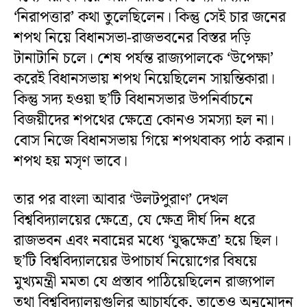
‘নিরাপত্তার’ কথা তুলেছিলেন। কিন্তু সেই চার জনের
শপথ নিয়ে বিধানসভা-রাজভবনের বিস্তর দড়ি
টানাটানি চলে। শেষ পর্যন্ত রাজ্যপালকে ‘উপেক্ষা’
করেই বিধানসভায় শপথ নিয়েছিলেন সায়ন্তিকারা।
কিন্তু সদ্য হওয়া ছ’টি বিধানসভার উপনির্বাচনে
বিজয়ীদের শপথের ক্ষেত্রে কোনও সমস্যা হল না।
বোস নিজে বিধানসভায় গিয়ে শপথবাক্য পাঠ করান।
শপথ হয় মসৃণ ভাবে।
তার পর বাংলা আবার ‘উলটপুরাণ’ দেখল
বিশ্ববিদ্যালয়ের ক্ষেত্রে, যে ক্ষেত্র দীর্ঘ দিন ধরে
রাজভবন এবং নবান্নের মধ্যে ‘যুদ্ধক্ষেত্র’ হয়ে ছিল।
ছ’টি বিশ্ববিদ্যালয়ের উপাচার্য নিয়োগের বিষয়ে
মুখ্যমন্ত্রী মমতা যে প্রস্তাব পাঠিয়েছিলেন রাজ্যপাল
তথা বিশ্ববিদ্যালয়গুলির আচার্যকে, তাতেও অনুমোদন