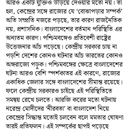
আরও একটি যুক্তিও উড়িয়ে দেওয়ার মতো নয়। তা
হল, কেন্দ্রের সঙ্গে রাজ্যের যে ‘বোঝাপড়ার সম্পর্ক’
অতি সম্প্রতি নজরে পড়ছে, তার কারণ রাজনৈতিক
নয়, প্রশাসনিক। বাংলাদেশের বর্তমান পরিস্থিতি এর
অন্যতম কারণ। পশ্চিমবঙ্গেও প্রতিবেশী রাষ্ট্রের
উত্তেজনার আঁচ পড়েছে। কেন্দ্রীয় সরকার চায় না
পড়শি দেশের কোনও ঘটনার আঁচ ভারতের কোনও
অঙ্গরাজ্যে পড়ুক। পশ্চিমবঙ্গের ক্ষেত্রে বাংলাদেশের
ঘটনা আরও বেশি স্পর্শকাতর এই কারণে, রাজ্যের
একাধিক জেলার সঙ্গে বাংলাদেশের সীমান্ত রয়েছে।
ফলে কেন্দ্রীয় সরকারও চাইছে এই পরিস্থিতিতে
সমন্বয় রেখে চলতে। আরজি করের মতো ঘটনায়
নরেন্দ্র মোদীদের ‘নীরবতা’ বা বাংলাদেশ নিয়ে
কেন্দ্রের সিদ্ধান্ত মতোই চলবেন বলে মমতার ঘোষণা
তারই প্রতিফলন। এই সম্পর্কের ছাপই পড়েছে