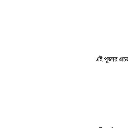
এই পূজার প্র