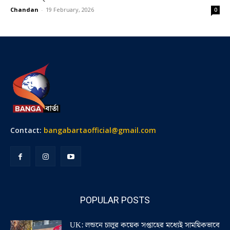
Chandan
-
19 February, 2026
0
Contact:
bangabartaofficial@gmail.com
POPULAR POSTS
UK: লন্ডনে চালুর কয়েক সপ্তাহের মধ্যেই সাময়িকভাবে