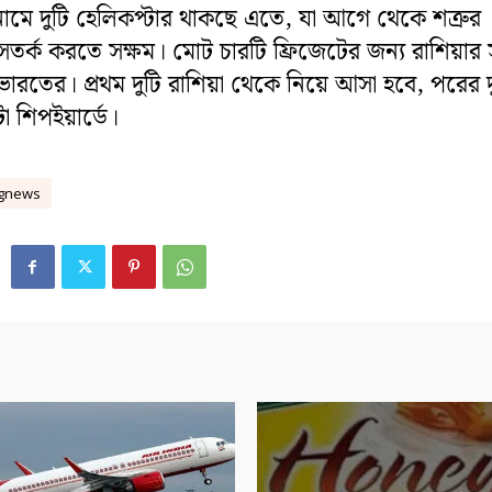
মে দুটি হেলিকপ্টার থাকছে এতে, যা আগে থেকে শত্রুর
 সতর্ক করতে সক্ষম। মোট চারটি ফ্রিজেটের জন্য রাশিয়ার স
ল ভারতের। প্রথম দুটি রাশিয়া থেকে নিয়ে আসা হবে, পরের দ
 শিপইয়ার্ডে।
ngnews