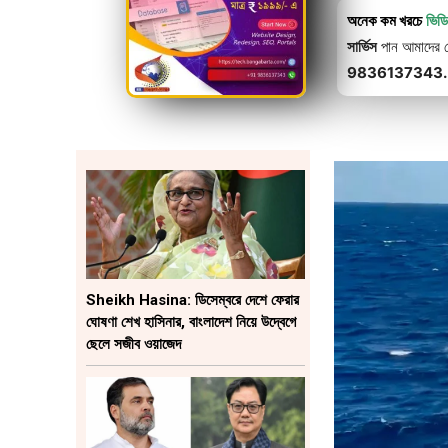
অনেক কম খরচে
ভিড
সার্ভিস
পান আমাদের থে
9836137343.
Sheikh Hasina: ডিসেম্বরে দেশে ফেরার
ঘোষণা শেখ হাসিনার, বাংলাদেশ নিয়ে উদ্বেগে
ছেলে সজীব ওয়াজেদ