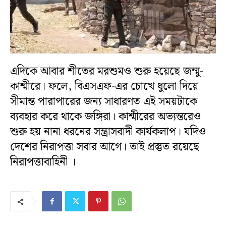
এদিকে আবার শীতের মরশুমও শুরু হয়েছে জম্মু-
কাশ্মীরে। ফলে, বিএসএফ-এর চোখে ধুলো দিয়ে
সীমান্ত পারাপারের জন্য সাধারণত এই সময়টাকে
ব্যবহার করে থাকে জঙ্গিরা। কাশ্মীরের অভ্যন্তরেও
শুরু হয় নানা ধরনের সন্ত্রাসবাদী কার্যকলাপ। যদিও
দেশের নিরাপত্তা সবার আগে। তাই প্রস্তুত রয়েছে
নিরাপত্তাবাহিনী ।