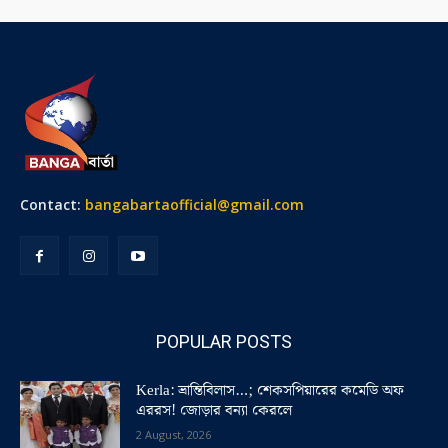
Contact:
bangabartaofficial@gmail.com
POPULAR POSTS
Kerla: ভ্রান্তিবিলাস…; শেকসপিয়ারের কমেডি অফ
এররস! জোড়ার বন্যা কেরলে
2 August, 2026