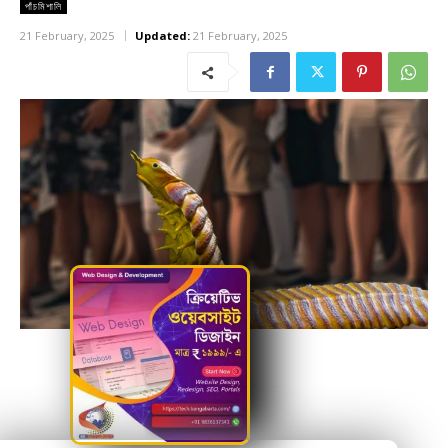
পাঁচমিশালি
21 February, 2025
Updated:
21 February, 2025