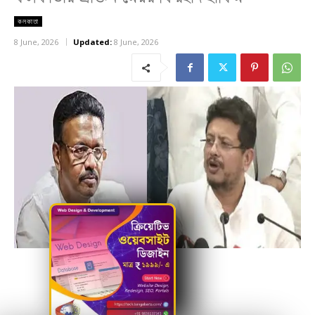
কলকাতা
8 June, 2026
Updated:
8 June, 2026