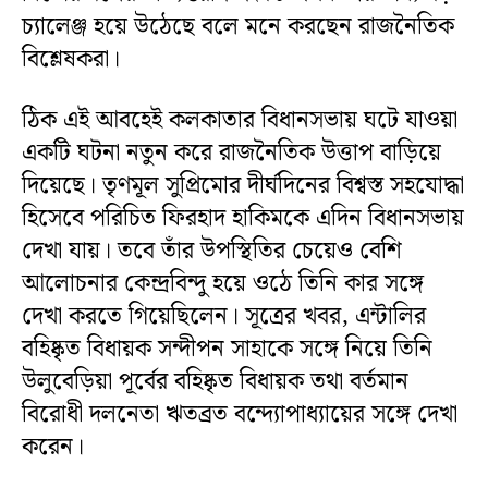
চ্যালেঞ্জ হয়ে উঠেছে বলে মনে করছেন রাজনৈতিক
বিশ্লেষকরা।
ঠিক এই আবহেই কলকাতার বিধানসভায় ঘটে যাওয়া
একটি ঘটনা নতুন করে রাজনৈতিক উত্তাপ বাড়িয়ে
দিয়েছে। তৃণমূল সুপ্রিমোর দীর্ঘদিনের বিশ্বস্ত সহযোদ্ধা
হিসেবে পরিচিত ফিরহাদ হাকিমকে এদিন বিধানসভায়
দেখা যায়। তবে তাঁর উপস্থিতির চেয়েও বেশি
আলোচনার কেন্দ্রবিন্দু হয়ে ওঠে তিনি কার সঙ্গে
দেখা করতে গিয়েছিলেন। সূত্রের খবর, এন্টালির
বহিষ্কৃত বিধায়ক সন্দীপন সাহাকে সঙ্গে নিয়ে তিনি
উলুবেড়িয়া পূর্বের বহিষ্কৃত বিধায়ক তথা বর্তমান
বিরোধী দলনেতা ঋতব্রত বন্দ্যোপাধ্যায়ের সঙ্গে দেখা
করেন।