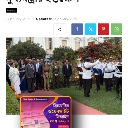
কলকাতা
27 January, 2025
Updated:
27 January, 2025