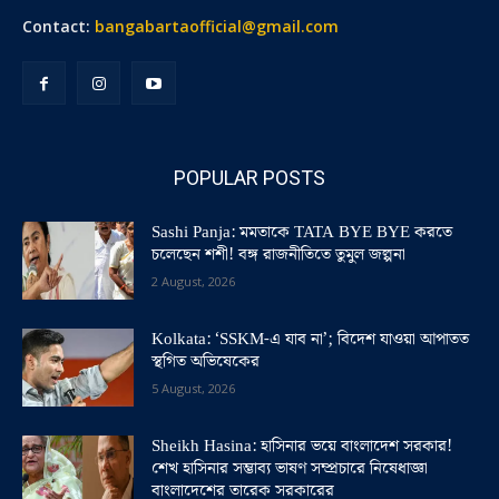
Contact:
bangabartaofficial@gmail.com
POPULAR POSTS
Sashi Panja: মমতাকে TATA BYE BYE করতে
চলেছেন শশী! বঙ্গ রাজনীতিতে তুমুল জল্পনা
2 August, 2026
Kolkata: ‘SSKM-এ যাব না’; বিদেশ যাওয়া আপাতত
স্থগিত অভিষেকের
5 August, 2026
Sheikh Hasina: হাসিনার ভয়ে বাংলাদেশ সরকার!
শেখ হাসিনার সম্ভাব্য ভাষণ সম্প্রচারে নিষেধাজ্ঞা
বাংলাদেশের তারেক সরকারের