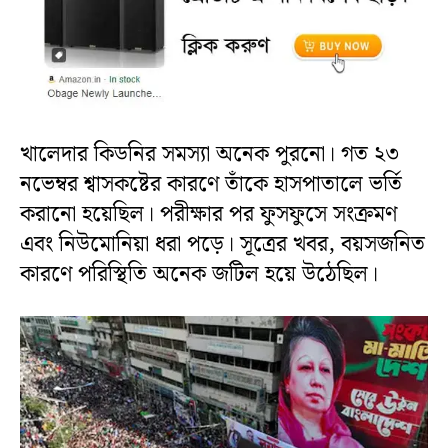
খালেদার কিডনির সমস্যা অনেক পুরনো। গত ২৩
নভেম্বর শ্বাসকষ্টের কারণে তাঁকে হাসপাতালে ভর্তি
করানো হয়েছিল। পরীক্ষার পর ফুসফুসে সংক্রমণ
এবং নিউমোনিয়া ধরা পড়ে। সূত্রের খবর, বয়সজনিত
কারণে পরিস্থিতি অনেক জটিল হয়ে উঠেছিল।