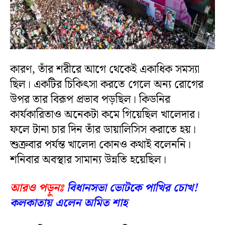
কারণ, তাঁর শরীরে আগে থেকেই একাধিক সমস্যা
ছিল। একটির চিকিৎসা করতে গেলে অন্য রোগের
উপর তার বিরূপ প্রভাব পড়ছিল। কিডনির
কার্যকারিতাও অনেকটা কমে গিয়েছিল খালেদার।
ফলে টানা চার দিন তাঁর ডায়ালিসিস করাতে হয়।
শুক্রবার পর্যন্ত খালেদা কোনও কথাই বলেননি।
শনিবার অবস্থার সামান্য উন্নতি হয়েছিল।
আরও পড়ুনঃ
বিধানসভা ভোটকে পাখির চোখ!
কলকাতায় এলেন অমিত শাহ