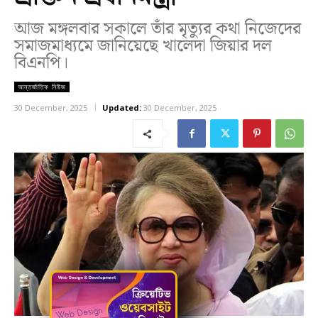
আজ মঙ্গলবার সকালে তাঁর মৃত্যুর কথা নিজেদের
সমাজমাধ্যমে জানিয়েছে খালেদা জিয়ার দল
বিএনপি।
আন্তর্জাতিক নিউজ
30 December, 2025
Updated:
30 December, 2025