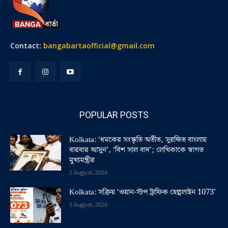
Contact:
bangabartaofficial@gmail.com
POPULAR POSTS
Kolkata: ‘ধমকের সংস্কৃতি অতীত, সুরক্ষিত বাংলায়
বারবার আসুন’, ‘বিশ সাল বাদ’; লেখিকাকে স্বাগত
মুখ্যমন্ত্রীর
2 August, 2026
Kolkata: সক্রিয় ‘ওয়ান-স্টপ ট্রাফিক হেল্পলাইন 1073’
5 August, 2026