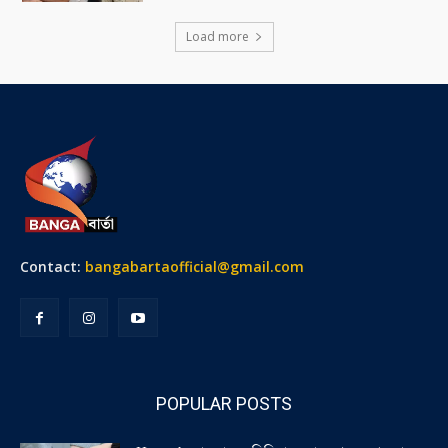
Load more
Contact:
bangabartaofficial@gmail.com
POPULAR POSTS