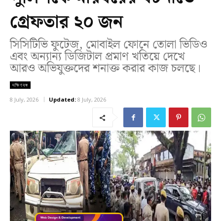
গ্রেফতার ২০ জন
সিসিটিভি ফুটেজ, মোবাইল ফোনে তোলা ভিডিও
এবং অন্যান্য ডিজিটাল প্রমাণ খতিয়ে দেখে
আরও অভিযুক্তদের শনাক্ত করার কাজ চলছে।
দক্ষিণবঙ্গ
8 July, 2026
Updated:
8 July, 2026