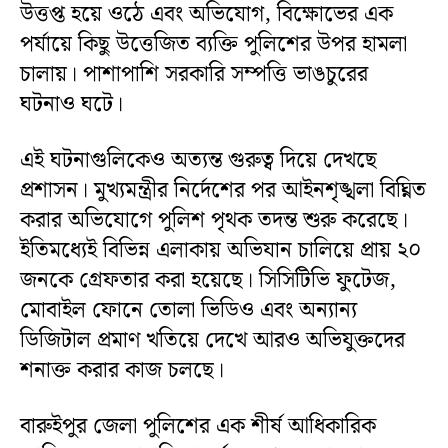
উত্তপ্ত হয়ে ওঠে এবং অভিযোগ, বিক্ষোভের এক
পর্যায়ে কিছু উত্তেজিত ব্যক্তি পুলিশের উপর হামলা
চালায়। পাশাপাশি সরকারি সম্পত্তি ভাঙচুরের
ঘটনাও ঘটে।
এই ঘটনাগুলিকেও অত্যন্ত গুরুত্ব দিয়ে দেখছে
প্রশাসন। মুখ্যমন্ত্রীর নির্দেশের পর আইনশৃঙ্খলা বিঘ্নিত
করার অভিযোগে পুলিশ পৃথক তদন্ত শুরু করেছে।
ইতিমধ্যেই বিভিন্ন এলাকায় অভিযান চালিয়ে প্রায় ২০
জনকে গ্রেফতার করা হয়েছে। সিসিটিভি ফুটেজ,
মোবাইল ফোনে তোলা ভিডিও এবং অন্যান্য
ডিজিটাল প্রমাণ খতিয়ে দেখে আরও অভিযুক্তদের
শনাক্ত করার কাজ চলছে।
বারুইপুর জেলা পুলিশের এক শীর্ষ আধিকারিক