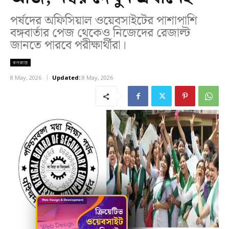
পর্ষদের অফিসিয়াল ওয়েবসাইটের পাশাপাশি
বঙ্গবার্তার পেজ থেকেও নিজেদের রেজাল্ট
জানতে পারবে পরীক্ষার্থীরা।
কলকাতা
8 May, 2026
Updated:
8 May, 2026