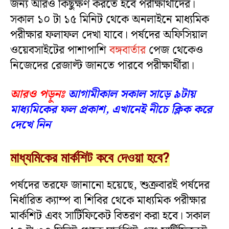
জন্য আরও কিছুক্ষণ করতে হবে পরীক্ষার্থীদের।
সকাল ১০ টা ১৫ মিনিট থেকে অনলাইনে মাধ্যমিক
পরীক্ষার ফলাফল দেখা যাবে। পর্ষদের অফিসিয়াল
ওয়েবসাইটের পাশাপাশি
বঙ্গবার্তার
পেজ থেকেও
নিজেদের রেজাল্ট জানতে পারবে পরীক্ষার্থীরা।
আরও পড়ুনঃ
আগামীকাল সকাল সাড়ে ৯টায়
মাধ্যমিকের ফল প্রকাশ, এখানেই নীচে ক্লিক করে
দেখে নিন
মাধ্যমিকের মার্কশিট কবে দেওয়া হবে?
পর্ষদের তরফে জানানো হয়েছে, শুক্রবারই পর্ষদের
নির্ধারিত ক্যাম্প বা শিবির থেকে মাধ্যমিক পরীক্ষার
মার্কশিট এবং সার্টিফিকেট বিতরণ করা হবে। সকাল