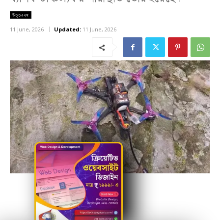
উত্তরবঙ্গ
11 June, 2026
Updated:
11 June, 2026