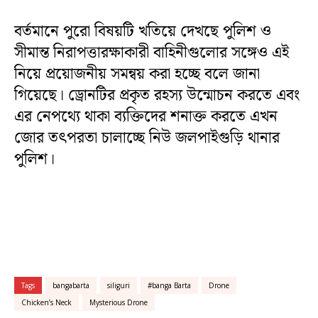
বর্তমানে পুরো বিষয়টি খতিয়ে দেখছে পুলিশ ও
সীমান্ত নিরাপত্তারক্ষাকারী বাহিনীগুলোর সঙ্গেও এই
নিয়ে প্রয়োজনীয় সমন্বয় করা হচ্ছে বলে জানা
গিয়েছে। ড্রোনটির প্রকৃত রহস্য উন্মোচন করতে এবং
এর নেপথ্যে থাকা ব্যক্তিদের শনাক্ত করতে এখন
জোর তৎপরতা চালাচ্ছে নিউ জলপাইগুড়ি থানার
পুলিশ।
Tags
bangabarta
siliguri
#banga Barta
Drone
Chicken’s Neck
Mysterious Drone