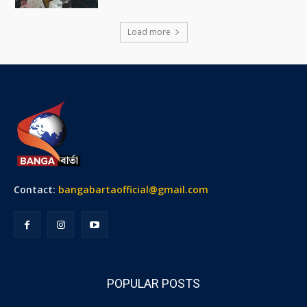
Load more
Contact:
bangabartaofficial@gmail.com
POPULAR POSTS